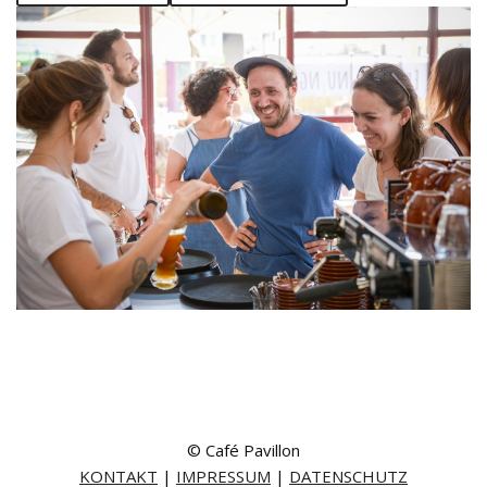
© Café Pavillon
KONTAKT
|
IMPRESSUM
|
DATENSCHUTZ